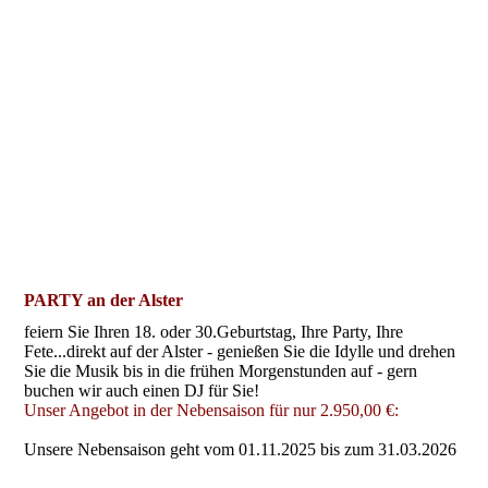
PARTY an der Alster
feiern Sie Ihren 18. oder 30.Geburtstag, Ihre Party, Ihre
Fete...direkt auf der Alster - genießen Sie die Idylle und drehen
Sie die Musik bis in die frühen Morgenstunden auf - gern
buchen wir auch einen DJ für Sie!
Unser Angebot in der Nebensaison für nur 2.950,00 €:
Unsere Nebensaison geht vom 01.11.2025 bis zum 31.03.2026