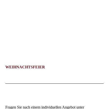
WEIHNACHTSFEIER
Fragen Sie nach einem individuellen Angebot unter