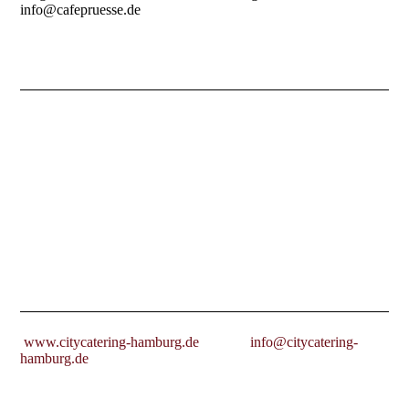
info@cafepruesse.de
www.citycatering-hamburg.de info@citycatering-
hamburg.de