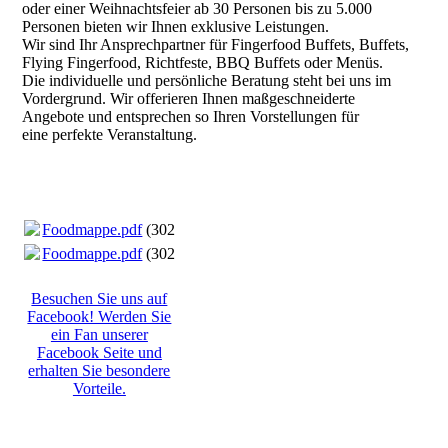
oder einer Weihnachtsfeier ab 30 Personen bis zu 5.000
Personen bieten wir Ihnen exklusive Leistungen.
Wir sind Ihr Ansprechpartner für Fingerfood Buffets, Buffets,
Flying Fingerfood, Richtfeste, BBQ Buffets oder Menüs.
Die individuelle und persönliche Beratung steht bei uns im
Vordergrund. Wir offerieren Ihnen maßgeschneiderte
Angebote und entsprechen so Ihren Vorstellungen für
eine perfekte Veranstaltung.
Foodmappe.pdf
(302.18KB)
Foodmappe.pdf
(302.18KB)
Besuchen Sie uns auf
Facebook! Werden Sie
ein Fan unserer
Facebook Seite und
erhalten Sie besondere
Vorteile.