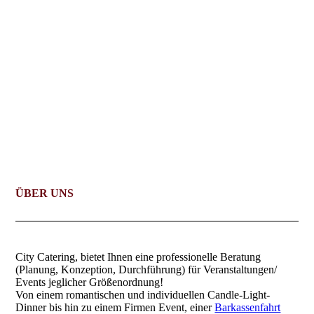
ÜBER UNS
City Catering, bietet Ihnen eine professionelle Beratung
(Planung, Konzeption, Durchführung) für Veranstaltungen/
Events jeglicher Größenordnung!
Von einem romantischen und individuellen Candle-Light-
Dinner bis hin zu einem Firmen Event, einer
Barkassenfahrt